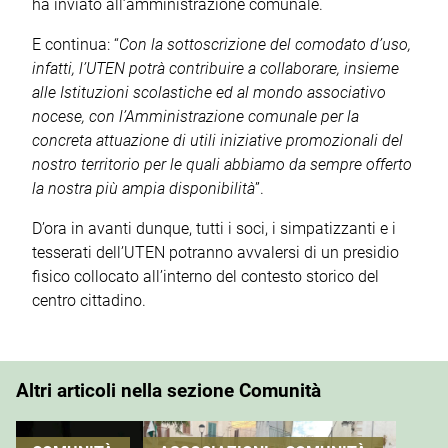
ha inviato all’amministrazione comunale.
E continua: “
Con la sottoscrizione del comodato d’uso,
infatti, l’UTEN potrà contribuire a collaborare, insieme
alle Istituzioni scolastiche ed al mondo associativo
nocese, con l’Amministrazione comunale per la
concreta attuazione di utili iniziative promozionali del
nostro territorio per le quali abbiamo da sempre offerto
la nostra più ampia disponibilità
”.
D’ora in avanti dunque, tutti i soci, i simpatizzanti e i
tesserati dell’UTEN potranno avvalersi di un presidio
fisico collocato all’interno del contesto storico del
centro cittadino.
Altri articoli nella sezione Comunità