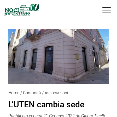

Home
Comunità
Associazioni
L’UTEN cambia sede
Pubblicato
venerdì 21 Gennaio 2022
da
Gianni Tinelli