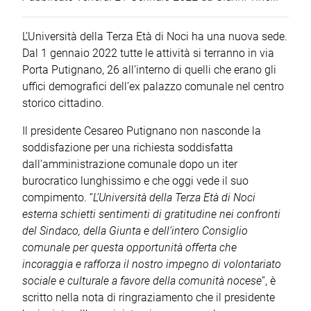
L’Università della Terza Età di Noci ha una nuova sede.
Dal 1 gennaio 2022 tutte le attività si terranno in via
Porta Putignano, 26 all’interno di quelli che erano gli
uffici demografici dell’ex palazzo comunale nel centro
storico cittadino.
Il presidente Cesareo Putignano non nasconde la
soddisfazione per una richiesta soddisfatta
dall’amministrazione comunale dopo un iter
burocratico lunghissimo e che oggi vede il suo
compimento. “
L’Università della Terza Età di Noci
esterna schietti sentimenti di gratitudine nei confronti
del Sindaco, della Giunta e dell’intero Consiglio
comunale per questa opportunità offerta che
incoraggia e rafforza il nostro impegno di volontariato
sociale e culturale a favore della comunità nocese
”, è
scritto nella nota di ringraziamento che il presidente