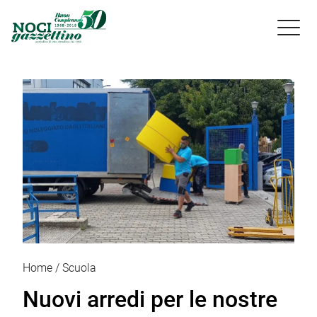

Home
Scuola
Nuovi arredi per le nostre