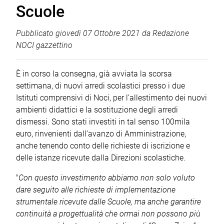
Scuole
Pubblicato
giovedì 07 Ottobre 2021
da
Redazione
NOCI gazzettino
È in corso la consegna, già avviata la scorsa
settimana, di nuovi arredi scolastici presso i due
Istituti comprensivi di Noci, per l’allestimento dei nuovi
ambienti didattici e la sostituzione degli arredi
dismessi. Sono stati investiti in tal senso 100mila
euro, rinvenienti dall’avanzo di Amministrazione,
anche tenendo conto delle richieste di iscrizione e
delle istanze ricevute dalla Direzioni scolastiche.
"
Con questo investimento abbiamo non solo voluto
dare seguito alle richieste di implementazione
strumentale ricevute dalle Scuole, ma anche garantire
continuità a progettualità che ormai non possono più