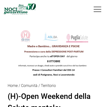

Home
Comunità
Territorio
(H)-Open Weekend della