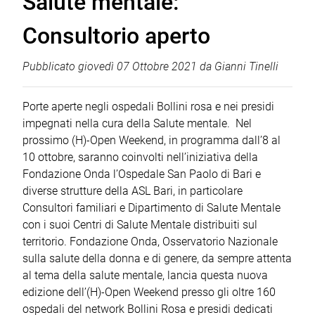
Salute mentale:
Consultorio aperto
Pubblicato
giovedì 07 Ottobre 2021
da
Gianni Tinelli
Porte aperte negli ospedali Bollini rosa e nei presidi
impegnati nella cura della Salute mentale. Nel
prossimo (H)-Open Weekend, in programma dall’8 al
10 ottobre, saranno coinvolti nell’iniziativa della
Fondazione Onda l’Ospedale San Paolo di Bari e
diverse strutture della ASL Bari, in particolare
Consultori familiari e Dipartimento di Salute Mentale
con i suoi Centri di Salute Mentale distribuiti sul
territorio. Fondazione Onda, Osservatorio Nazionale
sulla salute della donna e di genere, da sempre attenta
al tema della salute mentale, lancia questa nuova
edizione dell’(H)-Open Weekend presso gli oltre 160
ospedali del network Bollini Rosa e presidi dedicati