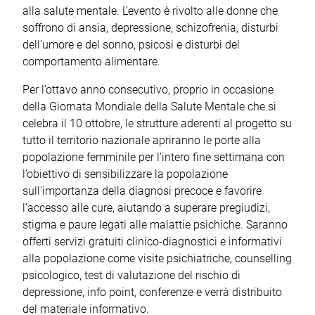
alla salute mentale. L’evento è rivolto alle donne che
soffrono di ansia, depressione, schizofrenia, disturbi
dell’umore e del sonno, psicosi e disturbi del
comportamento alimentare.
Per l’ottavo anno consecutivo, proprio in occasione
della Giornata Mondiale della Salute Mentale che si
celebra il 10 ottobre, le strutture aderenti al progetto su
tutto il territorio nazionale apriranno le porte alla
popolazione femminile per l’intero fine settimana con
l’obiettivo di sensibilizzare la popolazione
sull’importanza della diagnosi precoce e favorire
l’accesso alle cure, aiutando a superare pregiudizi,
stigma e paure legati alle malattie psichiche. Saranno
offerti servizi gratuiti clinico-diagnostici e informativi
alla popolazione come visite psichiatriche, counselling
psicologico, test di valutazione del rischio di
depressione, info point, conferenze e verrà distribuito
del materiale informativo.