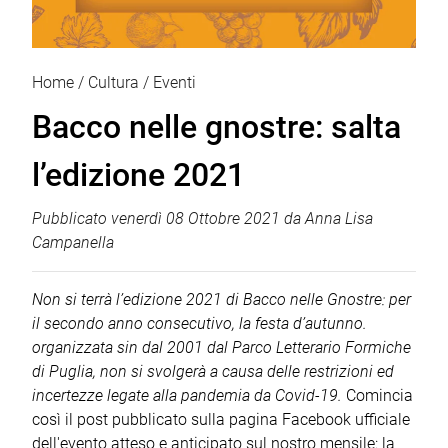
Home
Cultura
Eventi
Bacco nelle gnostre: salta
l’edizione 2021
Pubblicato
venerdì 08 Ottobre 2021
da
Anna Lisa
Campanella
Non si terrà l’edizione 2021 di Bacco nelle Gnostre: per
il secondo anno consecutivo, la festa d’autunno.
organizzata sin dal 2001 dal Parco Letterario Formiche
di Puglia, non si svolgerà a causa delle restrizioni ed
incertezze legate alla pandemia da Covid-19.
Comincia
così il post pubblicato sulla pagina Facebook ufficiale
dell'evento atteso e anticipato sul nostro mensile: la