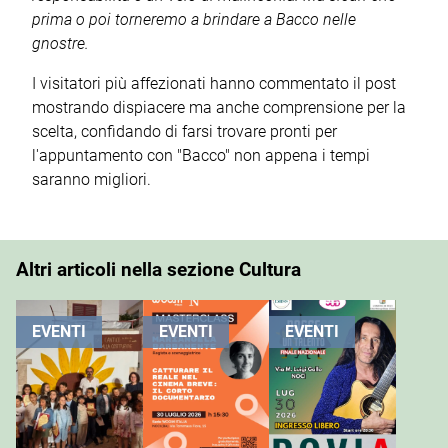
prima o poi torneremo a brindare a Bacco nelle
gnostre.
I visitatori più affezionati hanno commentato il post
mostrando dispiacere ma anche comprensione per la
scelta, confidando di farsi trovare pronti per
l'appuntamento con "Bacco" non appena i tempi
saranno migliori.
Altri articoli nella sezione Cultura
EVENTI
EVENTI
EVENTI