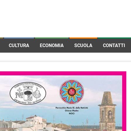
CULTURA
ECONOMIA
SCUOLA
CONTATTI