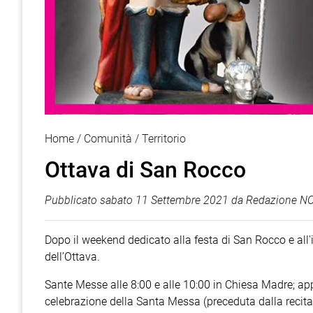
Home
Comunità
Territorio
Ottava di San Rocco
Pubblicato
sabato 11 Settembre 2021
da
Redazione NO
Dopo il weekend dedicato alla festa di San Rocco e all'
dell’Ottava.
Sante Messe alle 8:00 e alle 10:00 in Chiesa Madre; ap
celebrazione della Santa Messa (preceduta dalla recita 