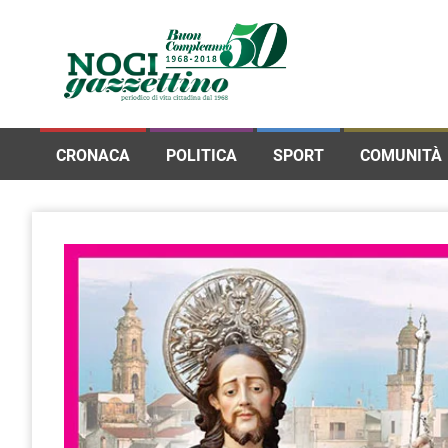
CRONACA
POLITICA
SPORT
COMUNITÀ