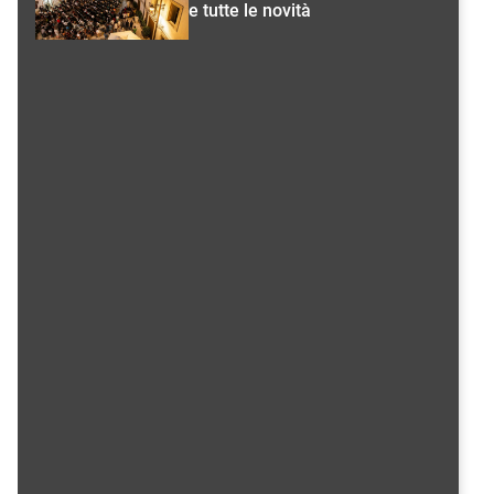
e tutte le novità