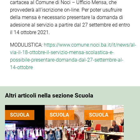
cartacea al Comune di Noci – Ufficio Mensa, che
provvederà all'iscrizione on-line. Per poter usufruire
della mensa è necessario presentare la domanda di
adesione al servizio a partire dal 27 settembre ed entro
il 14 ottobre 2021.
MODULISTICA:
https://www.comune.noci.ba.it/it/news/al-
via-il-18-ottobre-il-servizio-mensa-scolastica-e-
possibile-presentare-domanda-dal-27-settembre-al-
14-ottobre
Altri articoli nella sezione Scuola
SCUOLA
SCUOLA
SCUOLA