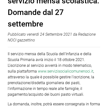
servizio mensa scolastica.
Domande dal 27
settembre
Pubblicato
venerdì 24 Settembre 2021
da
Redazione
NOCI gazzettino
Il servizio mensa della Scuola dell'Infanzia e della
Scuola Primaria avrà inizio il 18 ottobre 2021.
L'iscrizione al servizio avverrà in modo telematico,
sulla piattaforma
www.servizisocialicomunenoci.it
,
attraverso la quale è possibile gestire l'iscrizione, la
prenotazione/disdetta giornaliera dei pasti,
l'informazione in tempo reale alle famiglie, il
pagamento/acquisto dei buoni pasto virtuali.
La domanda, inoltre, potrà essere consegnata in forma