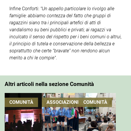
Infine Conforti:
"Un appello particolare lo rivolgo alle
famiglie: abbiamo contezza del fatto che gruppi di
ragazzini siano tra i principali artefici di atti di
vandalismo su beni pubblici e privati; ai ragazzi va
inculcato il senso del rispetto per i beni comuni o altrui,
il principio di tutela e conservazione della bellezza e
soprattutto che certe “bravate” non rendono alcun
merito a chi le compie"
.
Altri articoli nella sezione Comunità
COMUNITÀ
ASSOCIAZIONI
COMUNITÀ