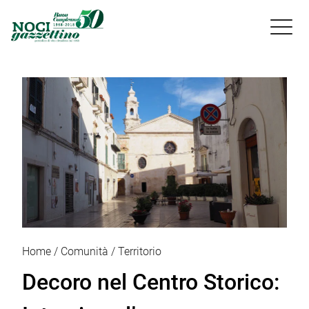

Home
Comunità
Territorio
Decoro nel Centro Storico: