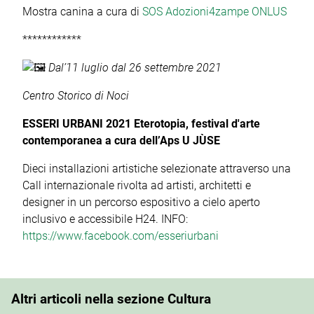
Mostra canina a cura di
SOS Adozioni4zampe ONLUS
************
Dal’11 luglio dal 26 settembre 2021
Centro Storico di Noci
ESSERI URBANI 2021 Eterotopia, festival d'arte
contemporanea a cura dell’Aps U JÙSE
Dieci installazioni artistiche selezionate attraverso una
Call internazionale rivolta ad artisti, architetti e
designer in un percorso espositivo a cielo aperto
inclusivo e accessibile H24. INFO:
https://www.facebook.com/esseriurbani
Altri articoli nella sezione Cultura