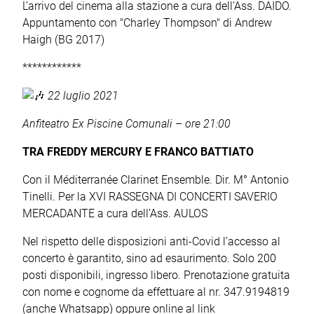
L’arrivo del cinema alla stazione a cura dell’Ass. DAIDO.
Appuntamento con "Charley Thompson" di Andrew
Haigh (BG 2017)
************
22 luglio 2021
Anfiteatro Ex Piscine Comunali – ore 21:00
TRA FREDDY MERCURY E FRANCO BATTIATO
Con il Méditerranée Clarinet Ensemble. Dir. M° Antonio
Tinelli. Per la XVI RASSEGNA DI CONCERTI SAVERIO
MERCADANTE a cura dell’Ass. AULOS
Nel rispetto delle disposizioni anti-Covid l’accesso al
concerto è garantito, sino ad esaurimento. Solo 200
posti disponibili, ingresso libero. Prenotazione gratuita
con nome e cognome da effettuare al nr. 347.9194819
(anche Whatsapp) oppure online al link