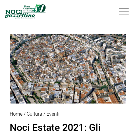

Home
Cultura
Eventi
Noci Estate 2021: Gli