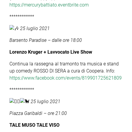
https://mercurybattiato.eventbrite.com
************
25 luglio 2021
Barsento Paradise – dalle ore 18:00
Lorenzo Kruger + Lavvocato Live Show
Continua la rassegna al tramonto tra musica e stand
up comedy ROSSO DI SERA a cura di Coopera. Info:
https://www.facebook.com/events/819901725621809
************
25 luglio 2021
Piazza Garibaldi – ore 21:00
TALE MUSO TALE VISO