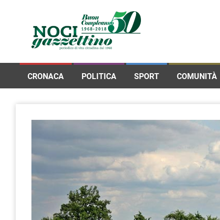
CRONACA
POLITICA
SPORT
COMUNITÀ