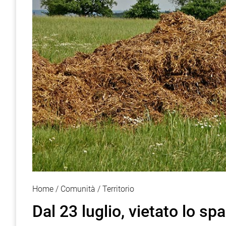
Home
Comunità
Territorio
Dal 23 luglio, vietato lo s