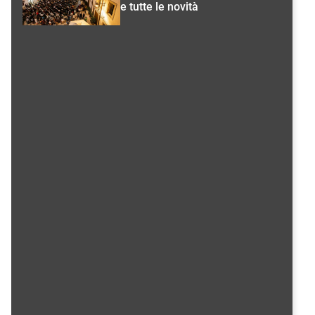
e tutte le novità