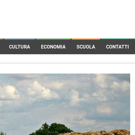
CULTURA
ECONOMIA
SCUOLA
CONTATTI