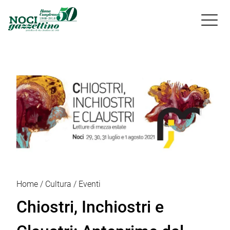

Home
Cultura
Eventi
Chiostri, Inchiostri e