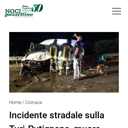

Home
Cronaca
Incidente stradale sulla