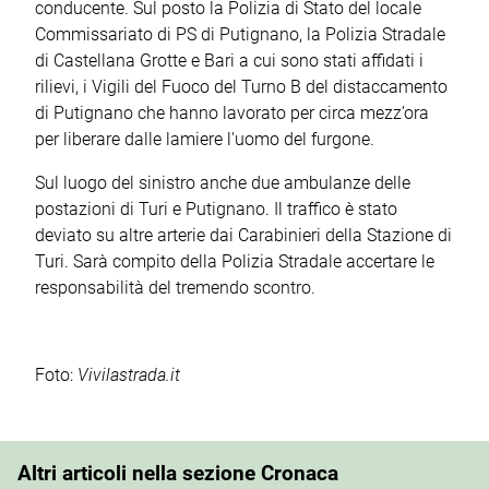
conducente. Sul posto la Polizia di Stato del locale
Commissariato di PS di Putignano, la Polizia Stradale
di Castellana Grotte e Bari a cui sono stati affidati i
rilievi, i Vigili del Fuoco del Turno B del distaccamento
di Putignano che hanno lavorato per circa mezz’ora
per liberare dalle lamiere l'uomo del furgone.
Sul luogo del sinistro anche due ambulanze delle
postazioni di Turi e Putignano. Il traffico è stato
deviato su altre arterie dai Carabinieri della Stazione di
Turi. Sarà compito della Polizia Stradale accertare le
responsabilità del tremendo scontro.
Foto:
Vivilastrada.it
Altri articoli nella sezione Cronaca