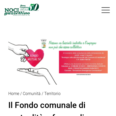

Home
Comunità
Territorio
Il Fondo comunale di