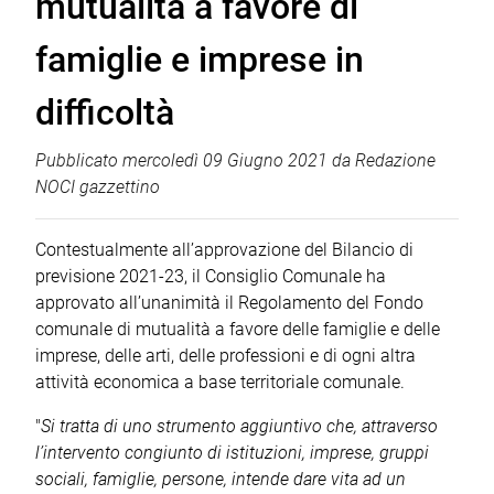
mutualità a favore di
famiglie e imprese in
difficoltà
Pubblicato
mercoledì 09 Giugno 2021
da
Redazione
NOCI gazzettino
Contestualmente all’approvazione del Bilancio di
previsione 2021-23, il Consiglio Comunale ha
approvato all’unanimità il Regolamento del Fondo
comunale di mutualità a favore delle famiglie e delle
imprese, delle arti, delle professioni e di ogni altra
attività economica a base territoriale comunale.
"
Si tratta di uno strumento aggiuntivo che, attraverso
l’intervento congiunto di istituzioni, imprese, gruppi
sociali, famiglie, persone, intende dare vita ad un