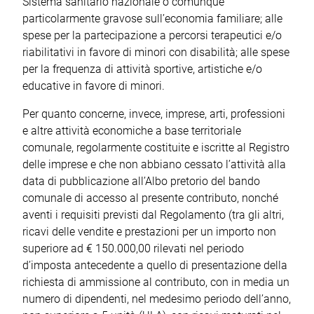
Sistema sanitario nazionale o comunque
particolarmente gravose sull’economia familiare; alle
spese per la partecipazione a percorsi terapeutici e/o
riabilitativi in favore di minori con disabilità; alle spese
per la frequenza di attività sportive, artistiche e/o
educative in favore di minori.
Per quanto concerne, invece, imprese, arti, professioni
e altre attività economiche a base territoriale
comunale, regolarmente costituite e iscritte al Registro
delle imprese e che non abbiano cessato l’attività alla
data di pubblicazione all’Albo pretorio del bando
comunale di accesso al presente contributo, nonché
aventi i requisiti previsti dal Regolamento (tra gli altri,
ricavi delle vendite e prestazioni per un importo non
superiore ad € 150.000,00 rilevati nel periodo
d’imposta antecedente a quello di presentazione della
richiesta di ammissione al contributo, con in media un
numero di dipendenti, nel medesimo periodo dell’anno,