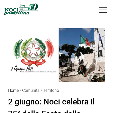

Home
Comunità
Territorio
2 giugno: Noci celebra il