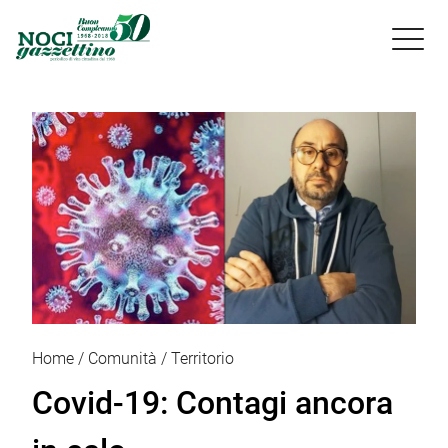

Home
Comunità
Territorio
Covid-19: Contagi ancora