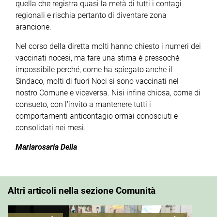
quella che registra quasi la metà di tutti i contagi
regionali e rischia pertanto di diventare zona
arancione.
Nel corso della diretta molti hanno chiesto i numeri dei
vaccinati nocesi, ma fare una stima è pressoché
impossibile perché, come ha spiegato anche il
Sindaco, molti di fuori Noci si sono vaccinati nel
nostro Comune e viceversa. Nisi infine chiosa, come di
consueto, con l'invito a mantenere tutti i
comportamenti anticontagio ormai conosciuti e
consolidati nei mesi.
Mariarosaria Delia
Altri articoli nella sezione Comunità