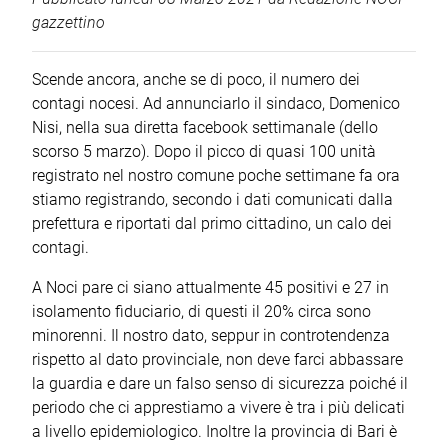
gazzettino
Scende ancora, anche se di poco, il numero dei
contagi nocesi. Ad annunciarlo il sindaco, Domenico
Nisi, nella sua diretta facebook settimanale (dello
scorso 5 marzo). Dopo il picco di quasi 100 unità
registrato nel nostro comune poche settimane fa ora
stiamo registrando, secondo i dati comunicati dalla
prefettura e riportati dal primo cittadino, un calo dei
contagi.
A Noci pare ci siano attualmente 45 positivi e 27 in
isolamento fiduciario, di questi il 20% circa sono
minorenni. Il nostro dato, seppur in controtendenza
rispetto al dato provinciale, non deve farci abbassare
la guardia e dare un falso senso di sicurezza poiché il
periodo che ci apprestiamo a vivere è tra i più delicati
a livello epidemiologico. Inoltre la provincia di Bari è