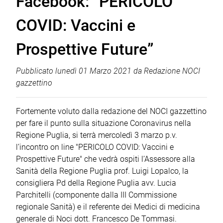
Facebook: “PERICOLO
COVID: Vaccini e
Prospettive Future”
Pubblicato
lunedì 01 Marzo 2021
da
Redazione NOCI
gazzettino
Fortemente voluto dalla redazione del NOCI gazzettino
per fare il punto sulla situazione Coronavirus nella
Regione Puglia, si terrà mercoledì 3 marzo p.v.
l’incontro on line "PERICOLO COVID: Vaccini e
Prospettive Future" che vedrà ospiti l’Assessore alla
Sanità della Regione Puglia prof. Luigi Lopalco, la
consigliera Pd della Regione Puglia avv. Lucia
Parchitelli (componente dalla III Commissione
regionale Sanità) e il referente dei Medici di medicina
generale di Noci dott. Francesco De Tommasi.