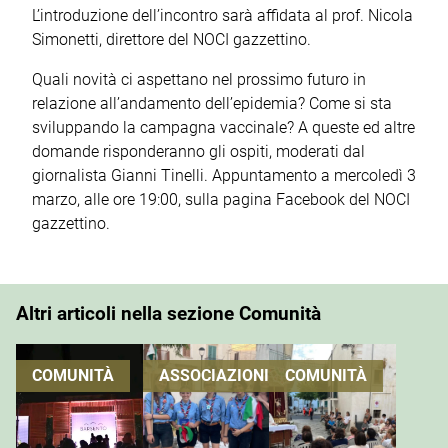
L’introduzione dell’incontro sarà affidata al prof. Nicola
Simonetti, direttore del NOCI gazzettino.
Quali novità ci aspettano nel prossimo futuro in
relazione all’andamento dell’epidemia? Come si sta
sviluppando la campagna vaccinale? A queste ed altre
domande risponderanno gli ospiti, moderati dal
giornalista Gianni Tinelli. Appuntamento a mercoledì 3
marzo, alle ore 19:00, sulla pagina Facebook del NOCI
gazzettino.
Altri articoli nella sezione Comunità
COMUNITÀ
ASSOCIAZIONI
COMUNITÀ