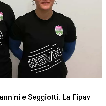
annini e Seggiotti. La Fipav