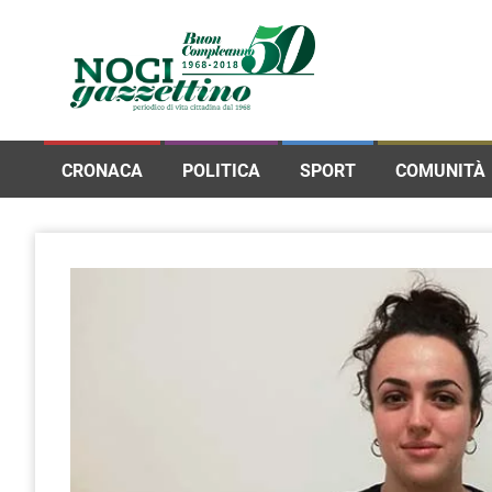
CRONACA
POLITICA
SPORT
COMUNITÀ