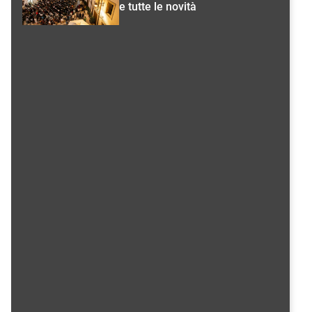
e tutte le novità