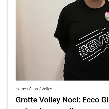
Home
Sport
Volley
Grotte Volley Noci: Ecco Gi