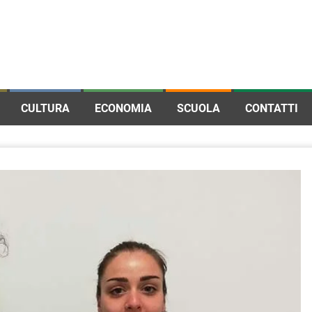
CULTURA
ECONOMIA
SCUOLA
CONTATTI