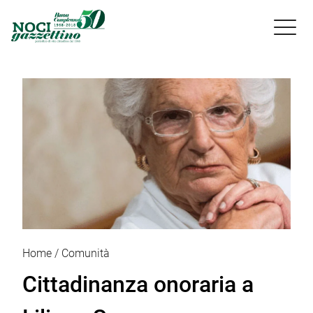

Home
Comunità
Cittadinanza onoraria a