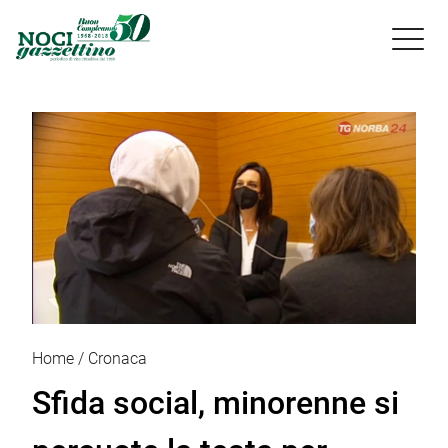

Home
Cronaca
Sfida social, minorenne si