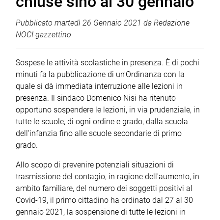
chiuse sino al 30 gennaio
Pubblicato
martedì 26 Gennaio 2021
da
Redazione
NOCI gazzettino
Sospese le attività scolastiche in presenza. È di pochi
minuti fa la pubblicazione di un'Ordinanza con la
quale si dà immediata interruzione alle lezioni in
presenza. Il sindaco Domenico Nisi ha ritenuto
opportuno sospendere le lezioni, in via prudenziale, in
tutte le scuole, di ogni ordine e grado, dalla scuola
dell'infanzia fino alle scuole secondarie di primo
grado.
Allo scopo di prevenire potenziali situazioni di
trasmissione del contagio, in ragione dell'aumento, in
ambito familiare, del numero dei soggetti positivi al
Covid-19, il primo cittadino ha ordinato dal 27 al 30
gennaio 2021, la sospensione di tutte le lezioni in