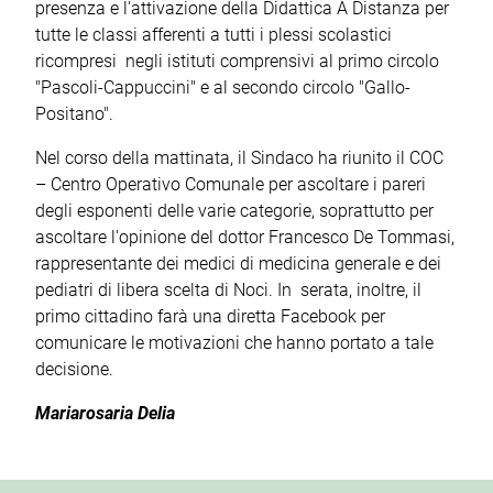
presenza e l'attivazione della Didattica A Distanza per
tutte le classi afferenti a tutti i plessi scolastici
ricompresi negli istituti comprensivi al primo circolo
"Pascoli-Cappuccini" e al secondo circolo "Gallo-
Positano".
Nel corso della mattinata, il Sindaco ha riunito il COC
– Centro Operativo Comunale per ascoltare i pareri
degli esponenti delle varie categorie, soprattutto per
ascoltare l'opinione del dottor Francesco De Tommasi,
rappresentante dei medici di medicina generale e dei
pediatri di libera scelta di Noci. In serata, inoltre, il
primo cittadino farà una diretta Facebook per
comunicare le motivazioni che hanno portato a tale
decisione.
Mariarosaria Delia