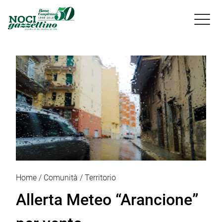

Home
Comunità
Territorio
Allerta Meteo “Arancione”