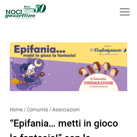

Home
Comunità
Associazioni
“Epifania… metti in gioco