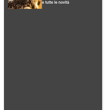
e tutte le novità