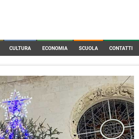
CULTURA
ECONOMIA
SCUOLA
CONTATTI