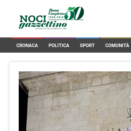
CRONACA
POLITICA
SPORT
COMUNITÀ