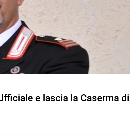
Ufficiale e lascia la Caserma di