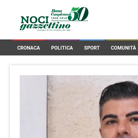
CRONACA
POLITICA
SPORT
COMUNITÀ