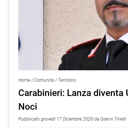
Home
Comunità
Territorio
Carabinieri: Lanza diventa 
Noci
Pubblicato
giovedì 17 Dicembre 2020
da
Gianni Tinelli