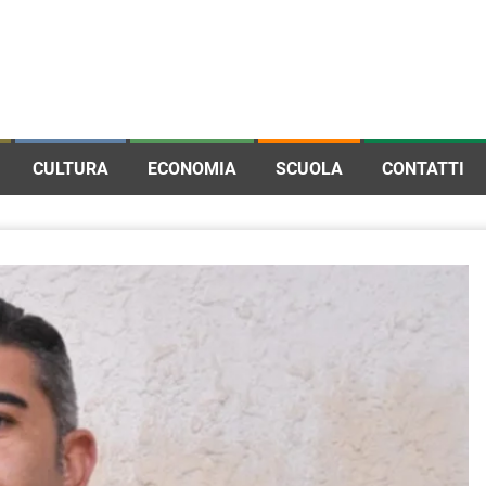
CULTURA
ECONOMIA
SCUOLA
CONTATTI