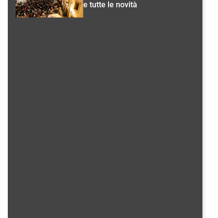
e tutte le novità