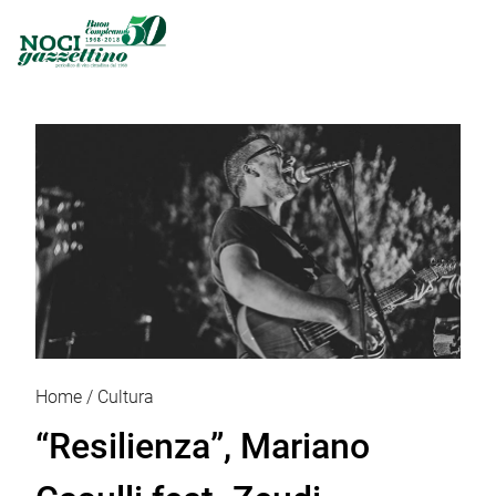
Home
Cultura
“Resilienza”, Mariano