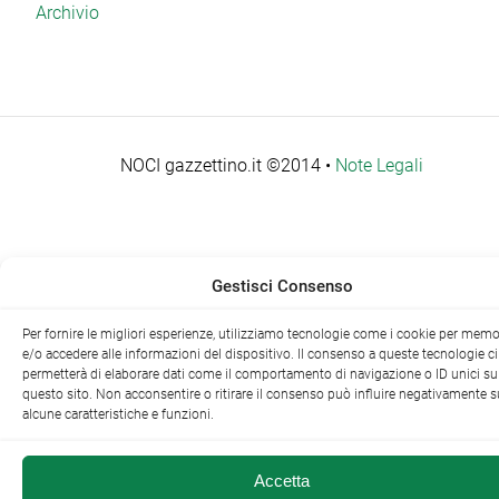
Archivio
NOCI gazzettino.it ©2014 •
Note Legali
Gestisci Consenso
Per fornire le migliori esperienze, utilizziamo tecnologie come i cookie per memo
e/o accedere alle informazioni del dispositivo. Il consenso a queste tecnologie ci
permetterà di elaborare dati come il comportamento di navigazione o ID unici su
questo sito. Non acconsentire o ritirare il consenso può influire negativamente s
alcune caratteristiche e funzioni.
Accetta