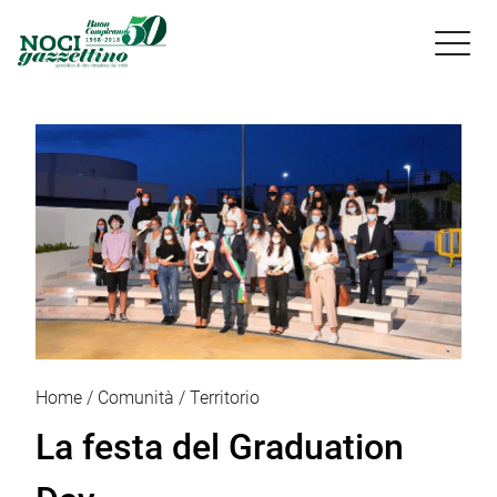

Home
Comunità
Territorio
La festa del Graduation