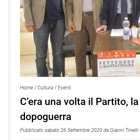
Home
Cultura
Eventi
C’era una volta il Partito, 
dopoguerra
Pubblicato
sabato 26 Settembre 2020
da
Gianni Tinelli