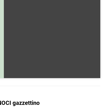
NOCI gazzettino