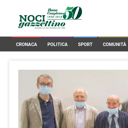
CRONACA
POLITICA
SPORT
COMUNITÀ