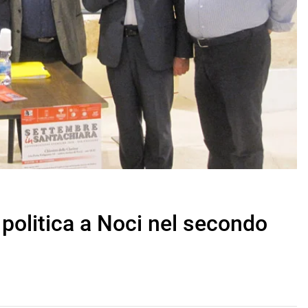
la politica a Noci nel secondo