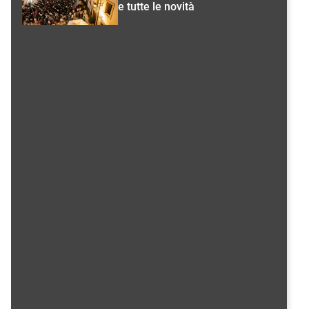
e tutte le novità