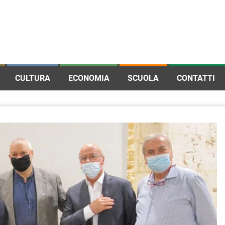
CULTURA
ECONOMIA
SCUOLA
CONTATTI