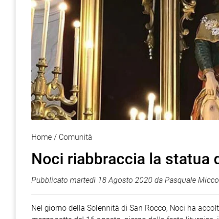
Home
Comunità
Noci riabbraccia la statua
Pubblicato
martedì 18 Agosto 2020
da
Pasquale Micco
Nel giorno della Solennità di San Rocco, Noci ha accolto