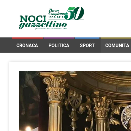
CRONACA
POLITICA
SPORT
COMUNITÀ