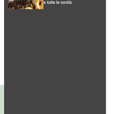
e tutte le novità