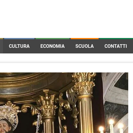
CULTURA
ECONOMIA
SCUOLA
CONTATTI