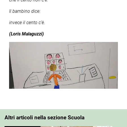
Il bambino dice:
invece il cento c’è.
(Loris Malaguzzi)
Altri articoli nella sezione Scuola