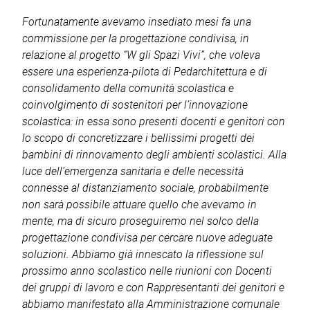
Fortunatamente avevamo insediato mesi fa una
commissione per la progettazione condivisa, in
relazione al progetto “W gli Spazi Vivi”, che voleva
essere una esperienza-pilota di Pedarchitettura e di
consolidamento della comunità scolastica e
coinvolgimento di sostenitori per l’innovazione
scolastica: in essa sono presenti docenti e genitori con
lo scopo di concretizzare i bellissimi progetti dei
bambini di rinnovamento degli ambienti scolastici. Alla
luce dell’emergenza sanitaria e delle necessità
connesse al distanziamento sociale, probabilmente
non sarà possibile attuare quello che avevamo in
mente, ma di sicuro proseguiremo nel solco della
progettazione condivisa per cercare nuove adeguate
soluzioni. Abbiamo già innescato la riflessione sul
prossimo anno scolastico nelle riunioni con Docenti
dei gruppi di lavoro e con Rappresentanti dei genitori e
abbiamo manifestato alla Amministrazione comunale