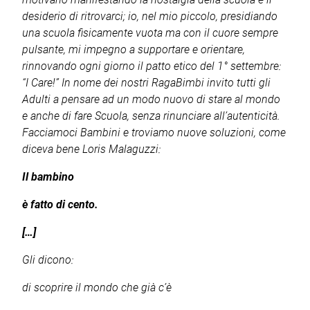
desiderio di ritrovarci; io, nel mio piccolo, presidiando
una scuola fisicamente vuota ma con il cuore sempre
pulsante, mi impegno a supportare e orientare,
rinnovando ogni giorno il patto etico del 1° settembre:
“I Care!” In nome dei nostri RagaBimbi invito tutti gli
Adulti a pensare ad un modo nuovo di stare al mondo
e anche di fare Scuola, senza rinunciare all’autenticità.
Facciamoci Bambini e troviamo nuove soluzioni, come
diceva bene Loris Malaguzzi:
Il bambino
è fatto di cento.
[…]
Gli dicono:
di scoprire il mondo che già c’è