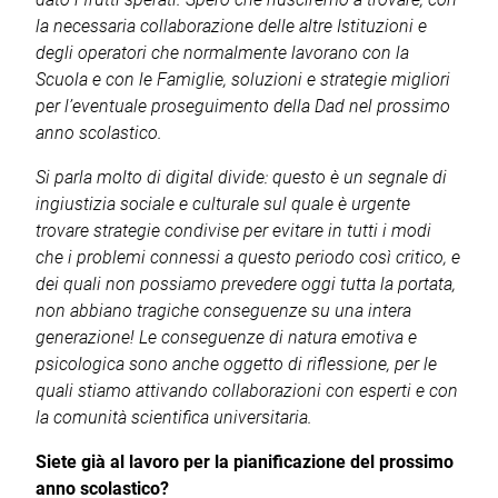
la necessaria collaborazione delle altre Istituzioni e
degli operatori che normalmente lavorano con la
Scuola e con le Famiglie, soluzioni e strategie migliori
per l’eventuale proseguimento della Dad nel prossimo
anno scolastico.
Si parla molto di digital divide: questo è un segnale di
ingiustizia sociale e culturale sul quale è urgente
trovare strategie condivise per evitare in tutti i modi
che i problemi connessi a questo periodo così critico, e
dei quali non possiamo prevedere oggi tutta la portata,
non abbiano tragiche conseguenze su una intera
generazione! Le conseguenze di natura emotiva e
psicologica sono anche oggetto di riflessione, per le
quali stiamo attivando collaborazioni con esperti e con
la comunità scientifica universitaria.
Siete già al lavoro per la pianificazione del prossimo
anno scolastico?