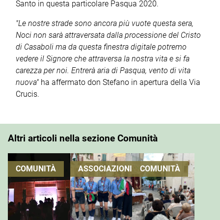
Santo in questa particolare Pasqua 2020.
"Le nostre strade sono ancora più vuote questa sera,
Noci non sarà attraversata dalla processione del Cristo
di Casaboli ma da questa finestra digitale potremo
vedere il Signore che attraversa la nostra vita e si fa
carezza per noi. Entrerà aria di Pasqua, vento di vita
nuova"
ha affermato don Stefano in apertura della Via
Crucis.
Altri articoli nella sezione Comunità
COMUNITÀ
ASSOCIAZIONI
COMUNITÀ