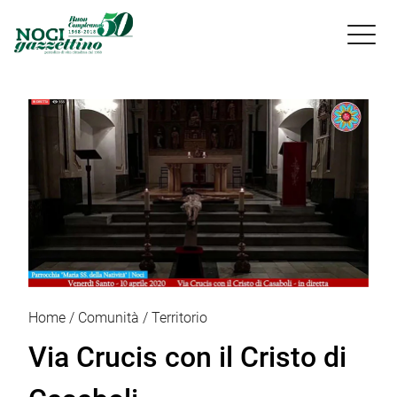

Home
Comunità
Territorio
Via Crucis con il Cristo di