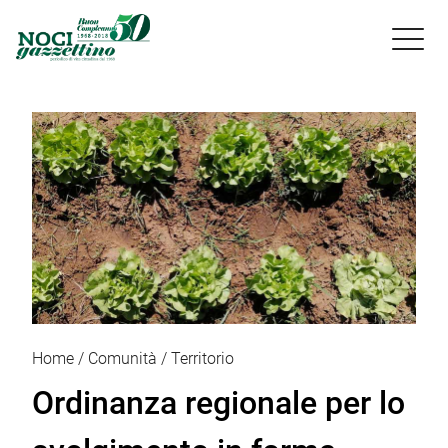

Home
Comunità
Territorio
Ordinanza regionale per lo