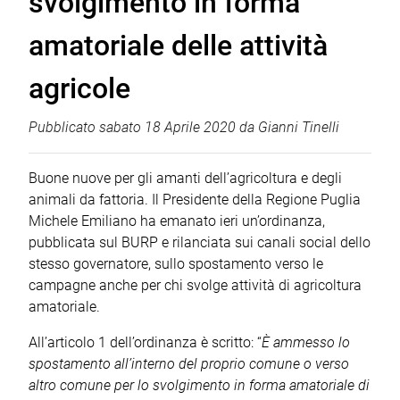
svolgimento in forma
amatoriale delle attività
agricole
Pubblicato
sabato 18 Aprile 2020
da
Gianni Tinelli
Buone nuove per gli amanti dell’agricoltura e degli
animali da fattoria. Il Presidente della Regione Puglia
Michele Emiliano ha emanato ieri un’ordinanza,
pubblicata sul BURP e rilanciata sui canali social dello
stesso governatore, sullo spostamento verso le
campagne anche per chi svolge attività di agricoltura
amatoriale.
All’articolo 1 dell’ordinanza è scritto: “
È ammesso lo
spostamento all’interno del proprio comune o verso
altro comune per lo svolgimento in forma amatoriale di