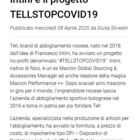
TELLSTOPCOVID19
Pubblicato
mercoledì 08 Aprile 2020
da
Giulia Silvestri
Tell, brand di abbigliamento nocese, nato nel 2018
dall’idea di Francesco Intini, ha avviato un progetto
no-profit denominato “#TELLSTOPCOVID19”. Intini,
nativo di Noci, è un ex Macron Global Sourcing &
Accessories Manager ed anche ideatore della maglia
Macron Performance ++. Dopo svariati anni trascorsi
in giro per il mondo, l’imprenditore nocese lascia
l’azienda di abbigliamento sportivo bolognese nel
2016 e torna in patria per poi fondare Tell.
L’azienda, specializzata nella produzione di articoli per
l'abbigliamento, ha avviato la fornitura, a prezzo di
costo, di mascherine tipo DPI – Dispositivi di