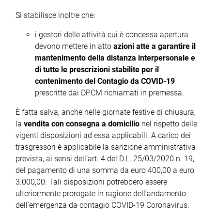
Si stabilisce inoltre che:
i gestori delle attività cui è concessa apertura
devono mettere in atto
azioni atte a garantire il
mantenimento della distanza interpersonale e
di tutte le prescrizioni stabilite per il
contenimento del Contagio da COVID-19
prescritte dai DPCM richiamati in premessa.
È fatta salva, anche nelle giornate festive di chiusura,
la
vendita con consegna a domicilio
nel rispetto delle
vigenti disposizioni ad essa applicabili. A carico dei
trasgressori è applicabile la sanzione amministrativa
prevista, ai sensi dell’art. 4 del D.L. 25/03/2020 n. 19,
del pagamento di una somma da euro 400,00 a euro
3.000,00. Tali disposizioni potrebbero essere
ulteriormente prorogate in ragione dell’andamento
dell’emergenza da contagio COVID-19 Coronavirus.