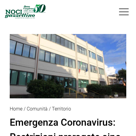

Home
Comunità
Territorio
Emergenza Coronavirus: