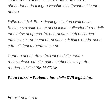
abbandonando il legno vecchio e coltivando il legno
nuovo.
L'alba del 25 APRILE dispieghi i valori civili della
Resistenza sulle pietre del selciato sollecitando modelli
innovativi di ripresa, tra ricordi strazianti di camere
intensive e immagini domestiche di figli e madri, padri
e fratelli teneramente insieme.
Ognuno di noi ritrovi tra i vicoli delle nostre
meravigliose città le ragioni antiche e le spinte
moderne della LIBERAZIONE.
Piero Liuzzi
– Parlamentare della XVII legislatura
Foto: ilmetauro.it