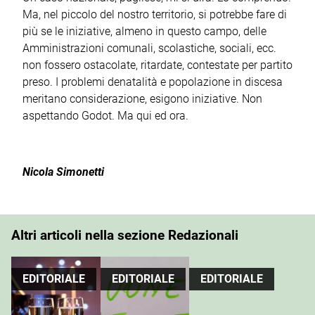
Ma, nel piccolo del nostro territorio, si potrebbe fare di
più se le iniziative, almeno in questo campo, delle
Amministrazioni comunali, scolastiche, sociali, ecc.
non fossero ostacolate, ritardate, contestate per partito
preso. I problemi denatalità e popolazione in discesa
meritano considerazione, esigono iniziative. Non
aspettando Godot. Ma qui ed ora.
Nicola Simonetti
Altri articoli nella sezione Redazionali
EDITORIALE
EDITORIALE
EDITORIALE