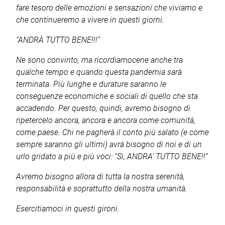
fare tesoro delle emozioni e sensazioni che viviamo e
che continueremo a vivere in questi giorni.
“ANDRÀ TUTTO BENE!!!”
Ne sono convinto, ma ricordiamocene anche tra
qualche tempo e quando questa pandemia sarà
terminata. Più lunghe e durature saranno le
conseguenze economiche e sociali di quello che sta
accadendo. Per questo, quindi, avremo bisogno di
ripetercelo ancora, ancora e ancora come comunità,
come paese. Chi ne pagherà il conto più salato (e come
sempre saranno gli ultimi) avrà bisogno di noi e di un
urlo gridato a più e più voci: “Sì, ANDRA’ TUTTO BENE!!”
Avremo bisogno allora di tutta la nostra serenità,
responsabilità e soprattutto della nostra umanità.
Esercitiamoci in questi gironi.