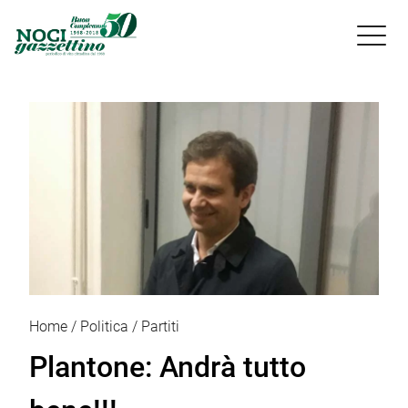

Home
Politica
Partiti
Plantone: Andrà tutto