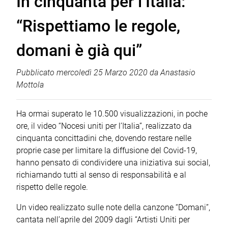
In cinquanta per l’Italia:
“Rispettiamo le regole,
domani è già qui”
Pubblicato
mercoledì 25 Marzo 2020
da
Anastasio
Mottola
Ha ormai superato le 10.500 visualizzazioni, in poche
ore, il video “Nocesi uniti per l’Italia”, realizzato da
cinquanta concittadini che, dovendo restare nelle
proprie case per limitare la diffusione del Covid-19,
hanno pensato di condividere una iniziativa sui social,
richiamando tutti al senso di responsabilità e al
rispetto delle regole.
Un video realizzato sulle note della canzone “Domani”,
cantata nell’aprile del 2009 dagli “Artisti Uniti per