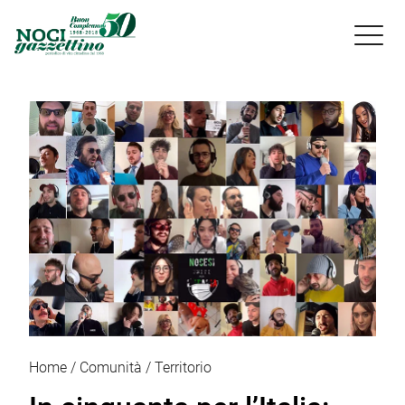

Home
Comunità
Territorio