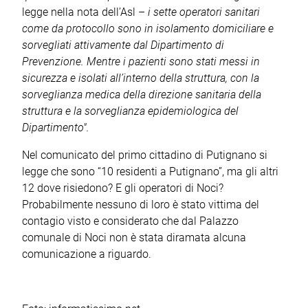
legge nella nota dell’Asl –
i sette operatori sanitari
come da protocollo sono in isolamento domiciliare e
sorvegliati attivamente dal Dipartimento di
Prevenzione. Mentre i pazienti sono stati messi in
sicurezza e isolati all’interno della struttura, con la
sorveglianza medica della direzione sanitaria della
struttura e la sorveglianza epidemiologica del
Dipartimento".
Nel comunicato del primo cittadino di Putignano si
legge che sono “10 residenti a Putignano”, ma gli altri
12 dove risiedono? E gli operatori di Noci?
Probabilmente nessuno di loro è stato vittima del
contagio visto e considerato che dal Palazzo
comunale di Noci non è stata diramata alcuna
comunicazione a riguardo.