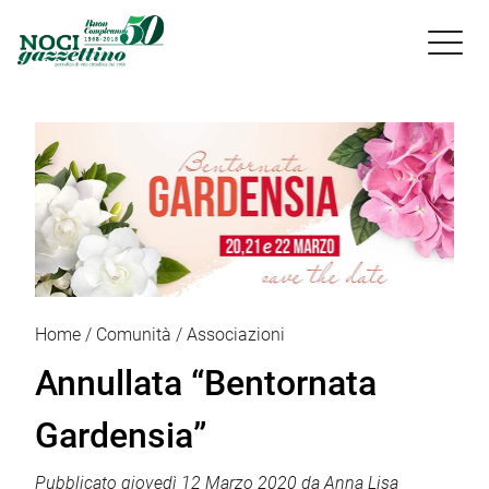

Home
Comunità
Associazioni
Annullata “Bentornata
Gardensia”
Pubblicato
giovedì 12 Marzo 2020
da
Anna Lisa