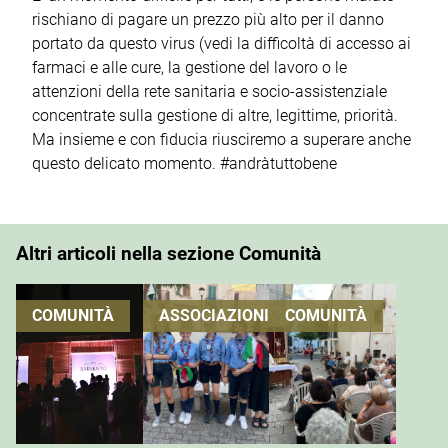
rischiano di pagare un prezzo più alto per il danno
portato da questo virus (vedi la difficoltà di accesso ai
farmaci e alle cure, la gestione del lavoro o le
attenzioni della rete sanitaria e socio-assistenziale
concentrate sulla gestione di altre, legittime, priorità.
Ma insieme e con fiducia riusciremo a superare anche
questo delicato momento. #andràtuttobene
Altri articoli nella sezione Comunità
COMUNITÀ
ASSOCIAZIONI
COMUNITÀ