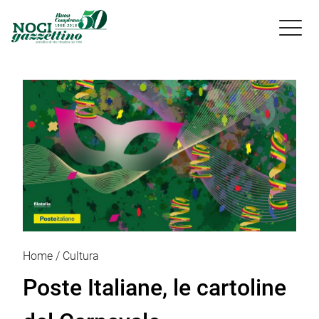

Home
Cultura
Poste Italiane, le cartoline