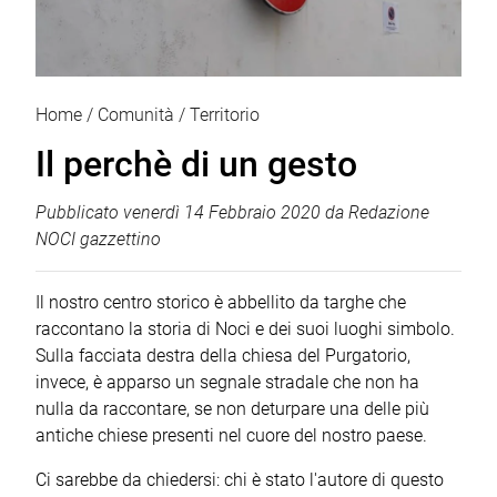
Home
Comunità
Territorio
Il perchè di un gesto
Pubblicato
venerdì 14 Febbraio 2020
da
Redazione
NOCI gazzettino
Il nostro centro storico è abbellito da targhe che
raccontano la storia di Noci e dei suoi luoghi simbolo.
Sulla facciata destra della chiesa del Purgatorio,
invece, è apparso un segnale stradale che non ha
nulla da raccontare, se non deturpare una delle più
antiche chiese presenti nel cuore del nostro paese.
Ci sarebbe da chiedersi: chi è stato l'autore di questo