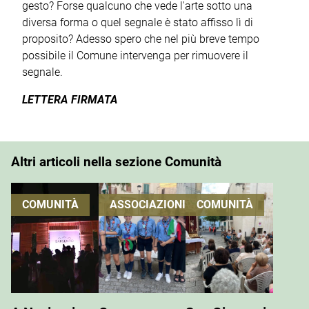
gesto? Forse qualcuno che vede l'arte sotto una
diversa forma o quel segnale è stato affisso lì di
proposito? Adesso spero che nel più breve tempo
possibile il Comune intervenga per rimuovere il
segnale.
LETTERA FIRMATA
Altri articoli nella sezione Comunità
COMUNITÀ
ASSOCIAZIONI
COMUNITÀ