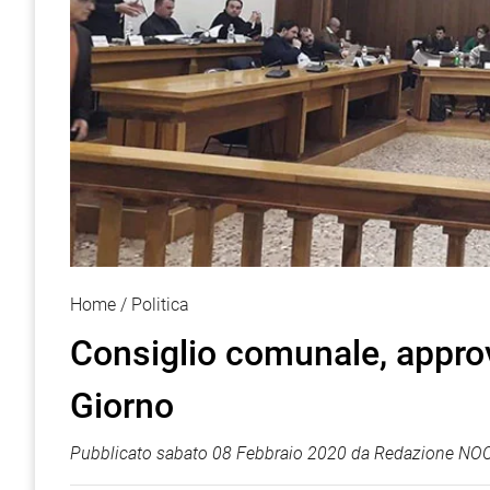
Home
Politica
Consiglio comunale, approvat
Giorno
Pubblicato
sabato 08 Febbraio 2020
da
Redazione NOC