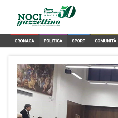
CRONACA
POLITICA
SPORT
COMUNITÀ