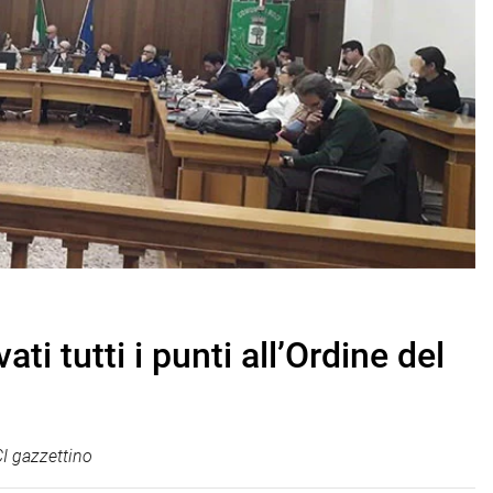
i tutti i punti all’Ordine del
I gazzettino