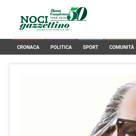
CRONACA
POLITICA
SPORT
COMUNITÀ