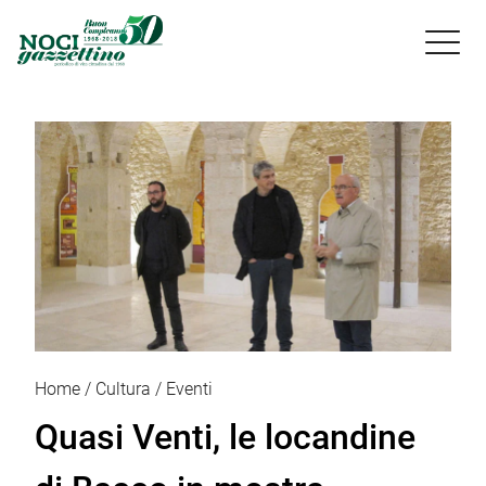

Home
Cultura
Eventi
Quasi Venti, le locandine