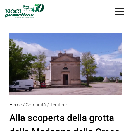

Home
Comunità
Territorio
Alla scoperta della grotta