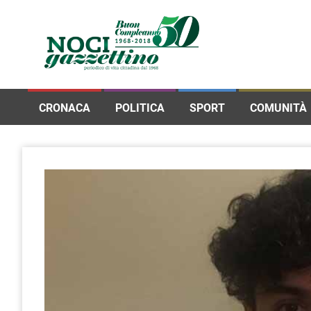
CRONACA
POLITICA
SPORT
COMUNITÀ