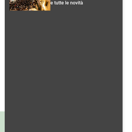
e tutte le novità