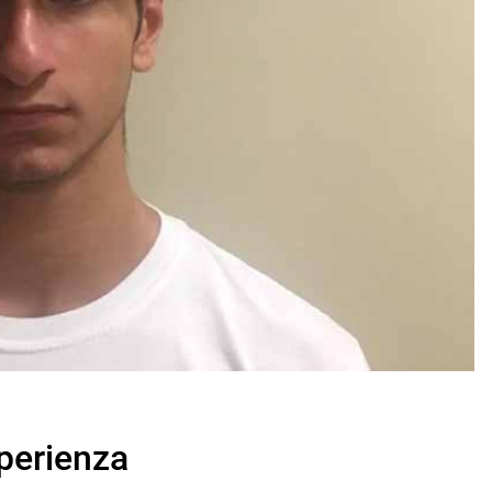
perienza