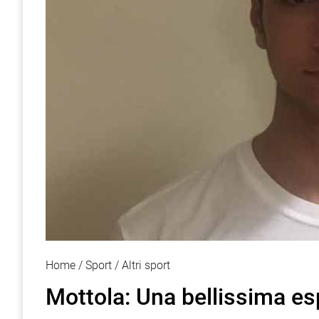
Home
Sport
Altri sport
Mottola: Una bellissima es