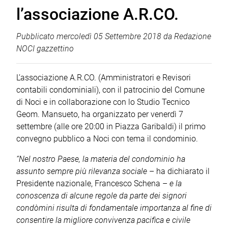
l’associazione A.R.CO.
Pubblicato
mercoledì 05 Settembre 2018
da
Redazione
NOCI gazzettino
L’associazione A.R.CO. (Amministratori e Revisori
contabili condominiali), con il patrocinio del Comune
di Noci e in collaborazione con lo Studio Tecnico
Geom. Mansueto, ha organizzato per venerdì 7
settembre (alle ore 20:00 in Piazza Garibaldi) il primo
convegno pubblico a Noci con tema il condominio.
“Nel nostro Paese, la materia del condominio ha
assunto sempre più rilevanza sociale
– ha dichiarato il
Presidente nazionale, Francesco Schena –
e la
conoscenza di alcune regole da parte dei signori
condòmini risulta di fondamentale importanza al fine di
consentire la migliore convivenza pacifica e civile