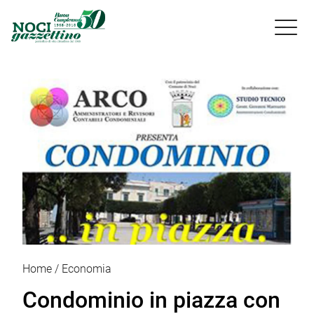

Home
Economia
Condominio in piazza con