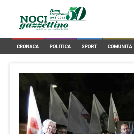
CRONACA
POLITICA
SPORT
COMUNITÀ