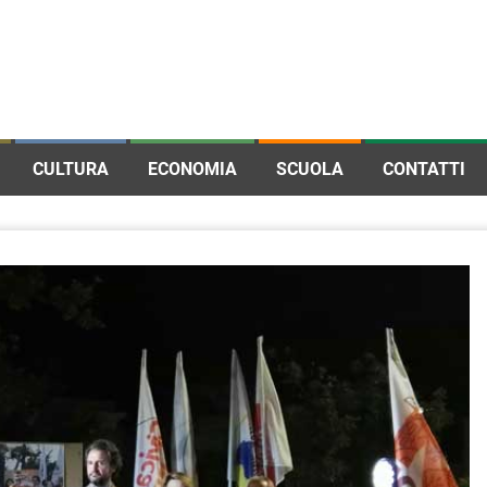
CULTURA
ECONOMIA
SCUOLA
CONTATTI