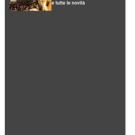
e tutte le novità