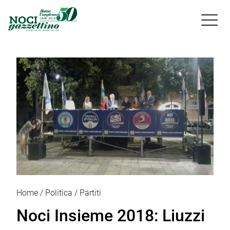

Home
Politica
Partiti
Noci Insieme 2018: Liuzzi