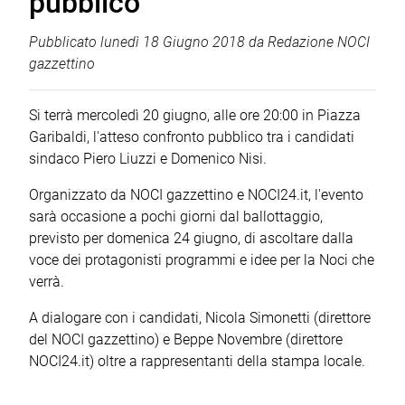
pubblico
Pubblicato
lunedì 18 Giugno 2018
da
Redazione NOCI
gazzettino
Si terrà mercoledì 20 giugno, alle ore 20:00 in Piazza
Garibaldi, l'atteso confronto pubblico tra i candidati
sindaco Piero Liuzzi e Domenico Nisi.
Organizzato da NOCI gazzettino e NOCI24.it, l'evento
sarà occasione a pochi giorni dal ballottaggio,
previsto per domenica 24 giugno, di ascoltare dalla
voce dei protagonisti programmi e idee per la Noci che
verrà.
A dialogare con i candidati, Nicola Simonetti (direttore
del NOCI gazzettino) e Beppe Novembre (direttore
NOCI24.it) oltre a rappresentanti della stampa locale.