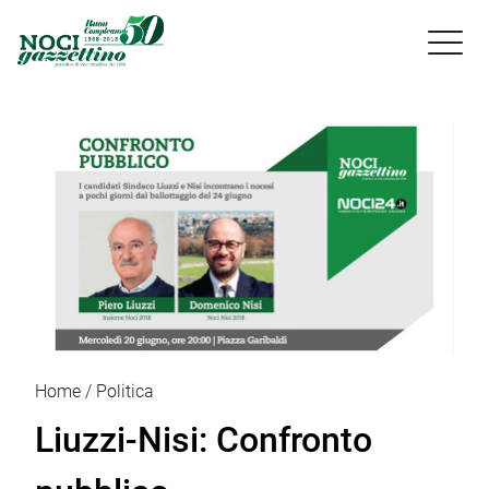

Home
Politica
Liuzzi-Nisi: Confronto